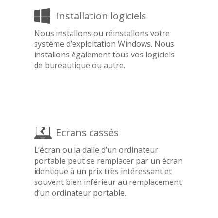
Installation logiciels
Nous installons ou réinstallons votre
système d’exploitation Windows. Nous
installons également tous vos logiciels
de bureautique ou autre.
Ecrans cassés
L’écran ou la dalle d’un ordinateur
portable peut se remplacer par un écran
identique à un prix très intéressant et
souvent bien inférieur au remplacement
d’un ordinateur portable.