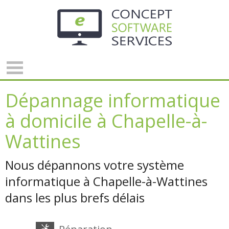
Panneau de gestion des cookies
Dépannage informatique
à domicile à Chapelle-à-
Wattines
Nous dépannons votre système
informatique à Chapelle-à-Wattines
dans les plus brefs délais