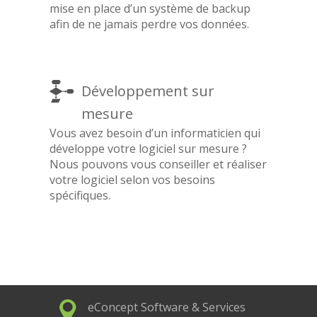
mise en place d’un système de backup
afin de ne jamais perdre vos données.
Développement sur
mesure
Vous avez besoin d’un informaticien qui
développe votre logiciel sur mesure ?
Nous pouvons vous conseiller et réaliser
votre logiciel selon vos besoins
spécifiques.
eConcept Software & Services