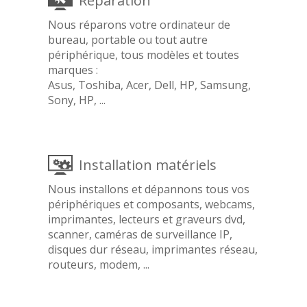
Réparation
Nous réparons votre ordinateur de
bureau, portable ou tout autre
périphérique, tous modèles et toutes
marques :
Asus, Toshiba, Acer, Dell, HP, Samsung,
Sony, HP, ...
Installation matériels
Nous installons et dépannons tous vos
périphériques et composants, webcams,
imprimantes, lecteurs et graveurs dvd,
scanner, caméras de surveillance IP,
disques dur réseau, imprimantes réseau,
routeurs, modem, ...