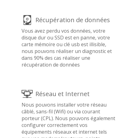
Récupération de données
Vous avez perdu vos données, votre
disque dur ou SSD est en panne, votre
carte mémoire ou clé usb est illisible,
nous pouvons réaliser un diagnostic et
dans 90% des cas réaliser une
récupération de données
Réseau et Internet
Nous pouvons installer votre réseau
câblé, sans-fil (Wifi) ou via courant
porteur (CPL). Nous pouvons également
configurer correctement vos
équipements réseaux et internet tels