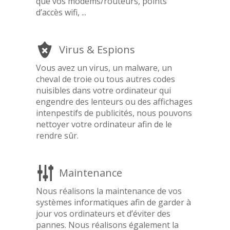
que vos modems/routeurs, points
d’accès wifi, ...
Virus & Espions
Vous avez un virus, un malware, un
cheval de troie ou tous autres codes
nuisibles dans votre ordinateur qui
engendre des lenteurs ou des affichages
intenpestifs de publicités, nous pouvons
nettoyer votre ordinateur afin de le
rendre sûr.
Maintenance
Nous réalisons la maintenance de vos
systèmes informatiques afin de garder à
jour vos ordinateurs et d’éviter des
pannes. Nous réalisons également la